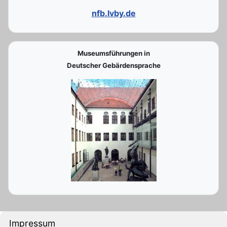
nfb.lvby.de
Museumsführungen in
Deutscher Gebärdensprache
Impressum