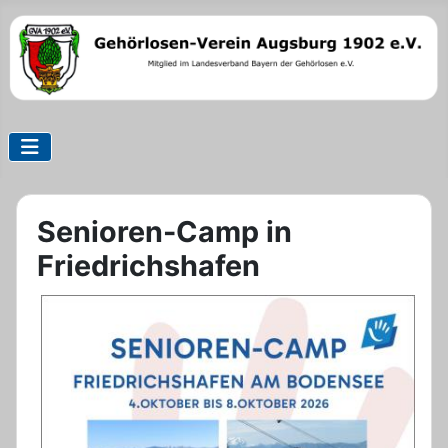
Senioren-Camp in
Friedrichshafen