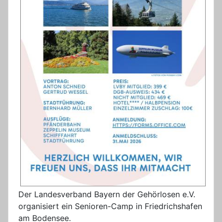
Der Landesverband Bayern der Gehörlosen e.V.
organisiert ein Senioren-Camp in Friedrichshafen
am Bodensee.