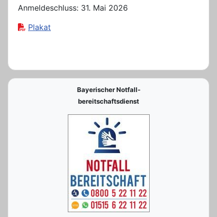
Anmeldeschluss: 31. Mai 2026
Plakat
Bayerischer Notfall-
bereitschaftsdienst