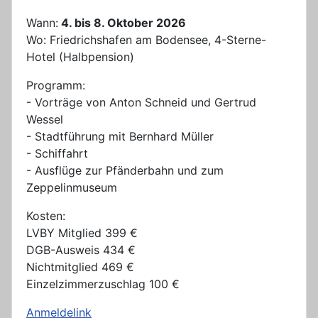
Wann:
4. bis 8. Oktober 2026
Wo: Friedrichshafen am Bodensee, 4-Sterne-
Hotel (Halbpension)
Programm:
- Vorträge von Anton Schneid und Gertrud
Wessel
- Stadtführung mit Bernhard Müller
- Schiffahrt
- Ausflüge zur Pfänderbahn und zum
Zeppelinmuseum
Kosten:
LVBY Mitglied 399 €
DGB-Ausweis 434 €
Nichtmitglied 469 €
Einzelzimmerzuschlag 100 €
Anmeldelink